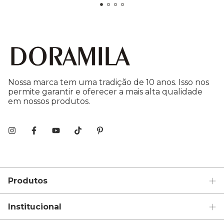
Nossa marca tem uma tradição de 10 anos. Isso nos
permite garantir e oferecer a mais alta qualidade
em nossos produtos.
Produtos
Institucional