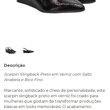
Descrição
Scarpin Slingback Preto em Verniz com Salto
Anabela e Bico Fino
Marcante, sofisticado e cheio de personalidade, este
scarpin slingback preto em verniz foi criado para
mulheres que gostam de transformar produções
básicas em looks memoráveis. O acabamento