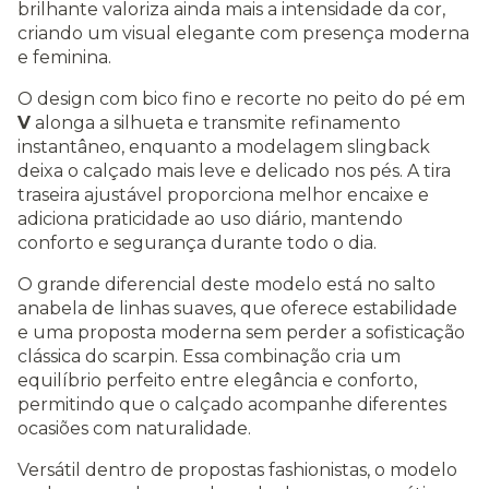
brilhante valoriza ainda mais a intensidade da cor,
criando um visual elegante com presença moderna
e feminina.
O design com bico fino e recorte no peito do pé em
V
alonga a silhueta e transmite refinamento
instantâneo, enquanto a modelagem slingback
deixa o calçado mais leve e delicado nos pés. A tira
traseira ajustável proporciona melhor encaixe e
adiciona praticidade ao uso diário, mantendo
conforto e segurança durante todo o dia.
O grande diferencial deste modelo está no salto
anabela de linhas suaves, que oferece estabilidade
e uma proposta moderna sem perder a sofisticação
clássica do scarpin. Essa combinação cria um
equilíbrio perfeito entre elegância e conforto,
permitindo que o calçado acompanhe diferentes
ocasiões com naturalidade.
Versátil dentro de propostas fashionistas, o modelo