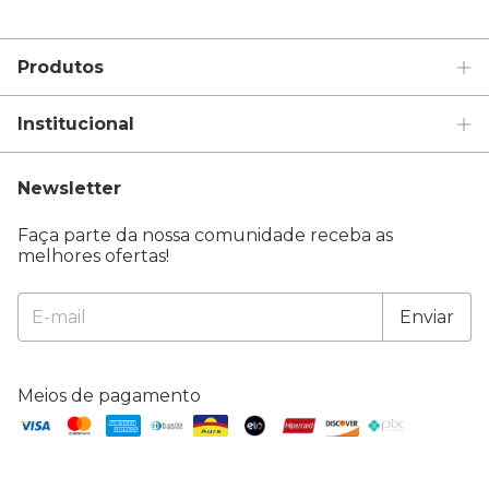
Produtos
Institucional
Newsletter
Faça parte da nossa comunidade receba as
melhores ofertas!
Meios de pagamento