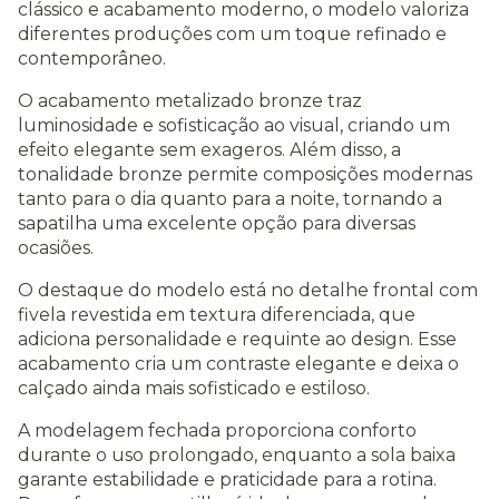
clássico e acabamento moderno, o modelo valoriza
diferentes produções com um toque refinado e
contemporâneo.
O acabamento metalizado bronze traz
luminosidade e sofisticação ao visual, criando um
efeito elegante sem exageros. Além disso, a
tonalidade bronze permite composições modernas
tanto para o dia quanto para a noite, tornando a
sapatilha uma excelente opção para diversas
ocasiões.
O destaque do modelo está no detalhe frontal com
fivela revestida em textura diferenciada, que
adiciona personalidade e requinte ao design. Esse
acabamento cria um contraste elegante e deixa o
calçado ainda mais sofisticado e estiloso.
A modelagem fechada proporciona conforto
durante o uso prolongado, enquanto a sola baixa
garante estabilidade e praticidade para a rotina.