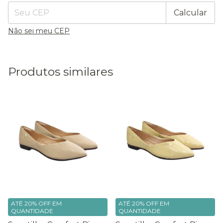
Calcular
Não sei meu CEP
Produtos similares
ATÉ 20% OFF
EM
ATÉ 20% OFF
EM
QUANTIDADE
QUANTIDADE