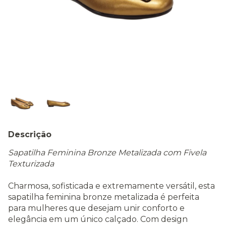
Descrição
Sapatilha Feminina Bronze Metalizada com Fivela
Texturizada
Charmosa, sofisticada e extremamente versátil, esta
sapatilha feminina bronze metalizada é perfeita
para mulheres que desejam unir conforto e
elegância em um único calçado. Com design