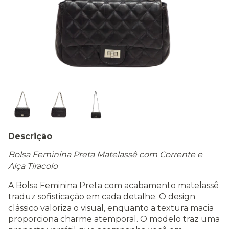
Descrição
Bolsa Feminina Preta Matelassê com Corrente e
Alça Tiracolo
A Bolsa Feminina Preta com acabamento matelassê
traduz sofisticação em cada detalhe. O design
clássico valoriza o visual, enquanto a textura macia
proporciona charme atemporal. O modelo traz uma