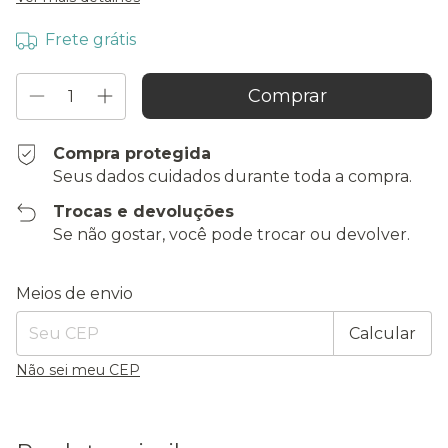
Frete grátis
Compra protegida
Seus dados cuidados durante toda a compra.
Trocas e devoluções
Se não gostar, você pode trocar ou devolver.
Entregas para o CEP:
Alterar CEP
Meios de envio
Calcular
Não sei meu CEP