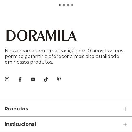
Nossa marca tem uma tradição de 10 anos. Isso nos
permite garantir e oferecer a mais alta qualidade
em nossos produtos.
Produtos
Institucional