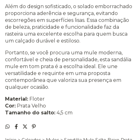
Além do design sofisticado, o solado emborrachado
proporciona aderência e segurança, evitando
escorregões em superfícies lisas. Essa combinação
de beleza, praticidade e funcionalidade faz da
rasteira uma excelente escolha para quem busca
um calçado durável e estiloso.
Portanto, se você procura uma mule moderna,
confortável e cheia de personalidade, esta sandália
mule em tom prata é a escolha ideal. Ele une
versatilidade e requinte em uma proposta
contemporânea que valoriza sua presença em
qualquer ocasião.
Material:
Floter
Cor:
Prata Velho
Tamanho do salto:
4,5 cm