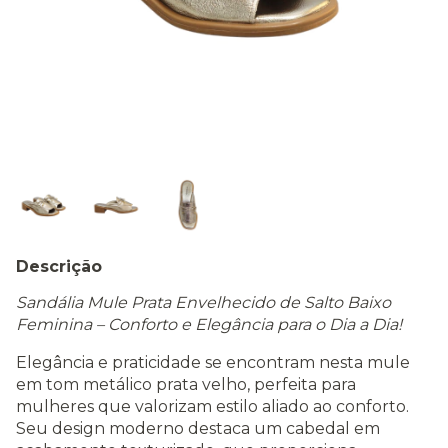
Descrição
Sandália Mule Prata Envelhecido de Salto Baixo
Feminina – Conforto e Elegância para o Dia a Dia!
Elegância e praticidade se encontram nesta mule
em tom metálico prata velho, perfeita para
mulheres que valorizam estilo aliado ao conforto.
Seu design moderno destaca um cabedal em