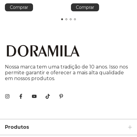
Comprar
Comprar
Nossa marca tem uma tradição de 10 anos. Isso nos
permite garantir e oferecer a mais alta qualidade
em nossos produtos.
Produtos